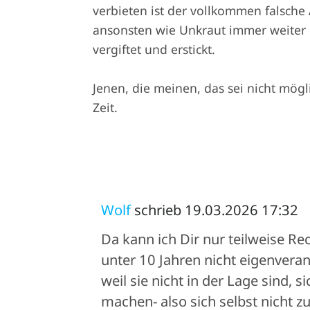
verbieten ist der vollkommen falsch
ansonsten wie Unkraut immer weiter 
vergiftet und erstickt.
Jenen, die meinen, das sei nicht mögli
Zeit.
Wolf
schrieb 19.03.2026 17:32
Da kann ich Dir nur teilweise Re
unter 10 Jahren nicht eigenver
weil sie nicht in der Lage sind, 
machen- also sich selbst nicht 